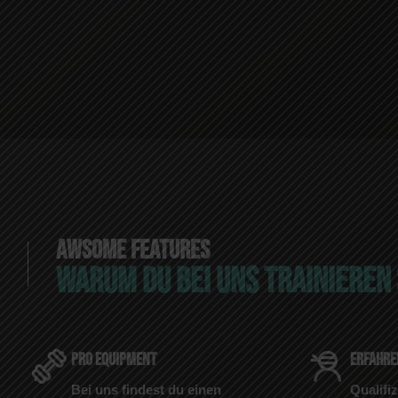
AWSOME FEATURES
WARUM DU BEI UNS TRAINIEREN
PRO EQUIPMENT
ERFAHRE
Bei uns findest du einen
Qualifiz